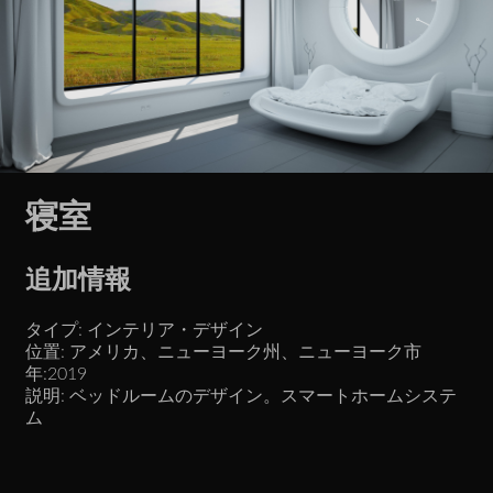
寝室
追加情報
タイプ: インテリア・デザイン
位置: アメリカ、ニューヨーク州、ニューヨーク市
年:2019
説明: ベッドルームのデザイン。スマートホームシステ
ム